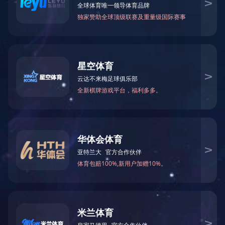

开云(中国)Kaiyun·官方网站-kaiyun.com
走进大峘

企业简介
组织机构
发展历程
荣誉资质
愿景和使命
企业新闻
产品技术

高炉喷煤
开云(中国)Kaiyun·官方网站-kaiyun.com
矿渣微
粉
活性石灰
环保工程
电池级碳酸锂制备工程
溧阳公司

公司概况
联系方式
企业文化
人力资源

人才招聘
全部分类

