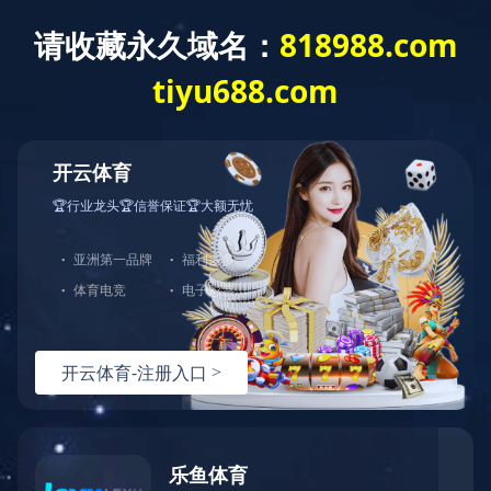
开云(中国)Kaiyun·官方网站-kaiyun.com
走进大峘
企业简介
组织机构
发展历程
荣誉资质
愿景和使命
企业新闻
产品技术
高炉喷煤
开云(中国)Kaiyun·官方网站-kaiyun.com
矿渣微
粉
活性石灰
环保工程
电池级碳酸锂制备工程
溧阳公司
公司概况
联系方式
企业文化
人力资源
人才招聘